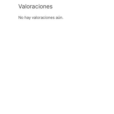
Valoraciones
No hay valoraciones aún.