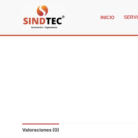
SERVI
INICIO
Valoraciones (0)