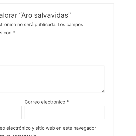
alorar “Aro salvavidas”
ctrónico no será publicada.
Los campos
os con
*
Correo electrónico
*
eo electrónico y sitio web en este navegador