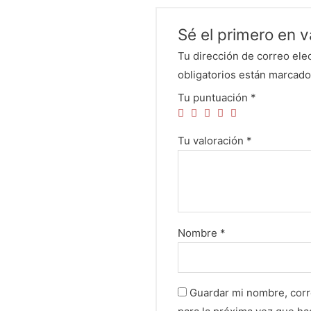
Sé el primero en v
Tu dirección de correo ele
obligatorios están marcad
Tu puntuación
*
Tu valoración
*
Nombre
*
Guardar mi nombre, corr