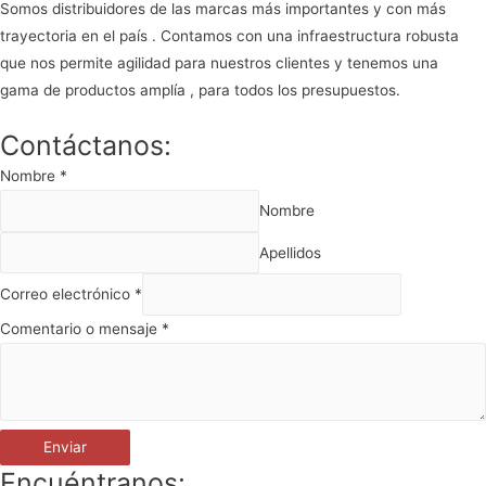
Somos distribuidores de las marcas más importantes y con más
trayectoria en el país . Contamos con una infraestructura robusta
que nos permite agilidad para nuestros clientes y tenemos una
gama de productos amplía , para todos los presupuestos.
Contáctanos:
Nombre
*
Nombre
Apellidos
Correo electrónico
*
Comentario o mensaje
*
Enviar
Encuéntranos: