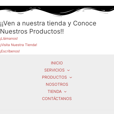
¡¡Ven a nuestra tienda y Conoce
Nuestros Productos!!
¡Llámanos!
¡Visita Nuestra Tienda!
¡Escríbenos!
INICIO
SERVICIOS
PRODUCTOS
NOSOTROS
TIENDA
CONTÁCTANOS