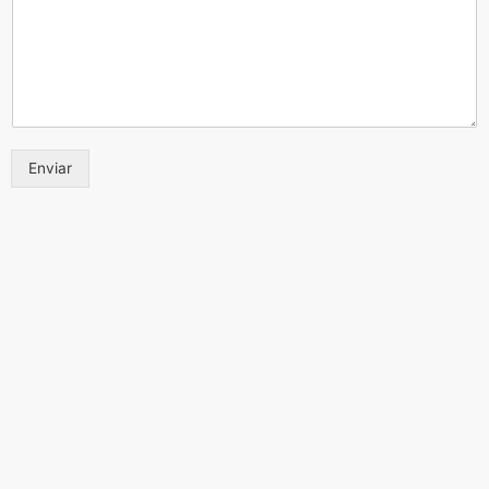
Enviar