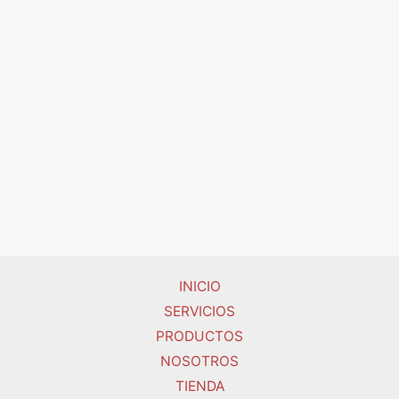
INICIO
SERVICIOS
PRODUCTOS
NOSOTROS
TIENDA