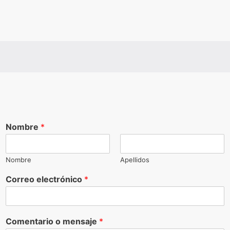
Nombre
*
Nombre
Apellidos
Correo electrónico
*
Comentario o mensaje
*