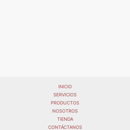
INICIO
SERVICIOS
PRODUCTOS
NOSOTROS
TIENDA
CONTÁCTANOS