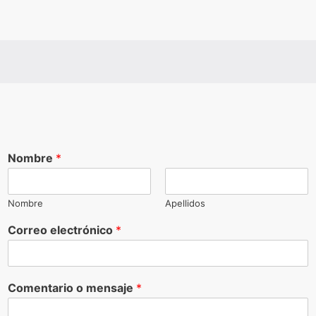
Nombre
*
Nombre
Apellidos
Correo electrónico
*
Comentario o mensaje
*