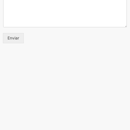
Enviar